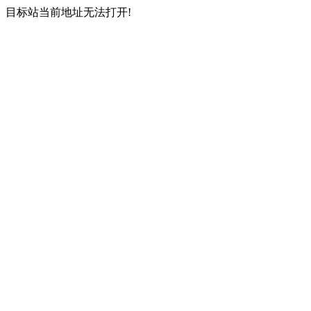
目标站当前地址无法打开!