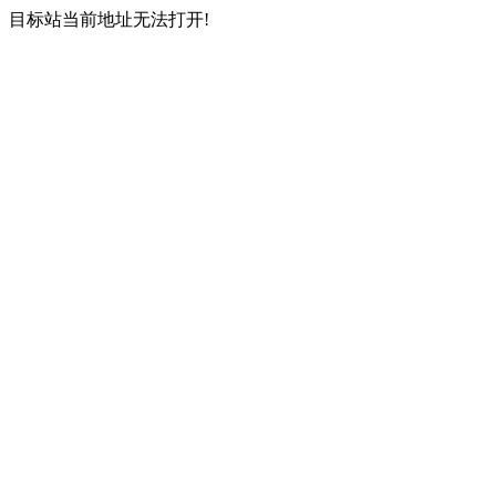
目标站当前地址无法打开!