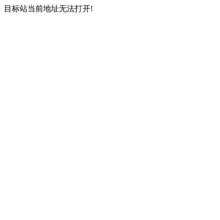
目标站当前地址无法打开!