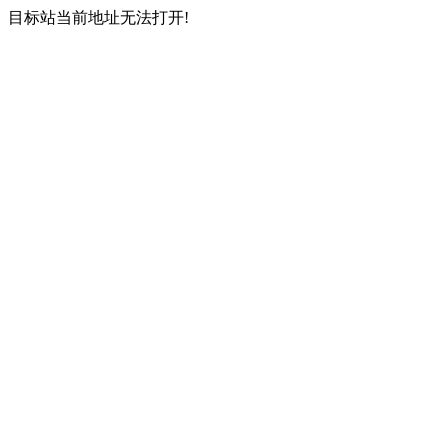
目标站当前地址无法打开!