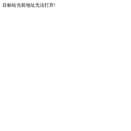
目标站当前地址无法打开!