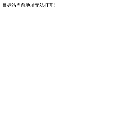
目标站当前地址无法打开!