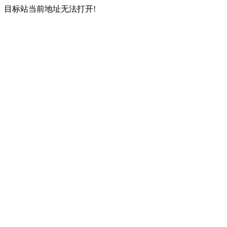
目标站当前地址无法打开!