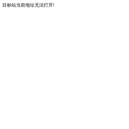
目标站当前地址无法打开!