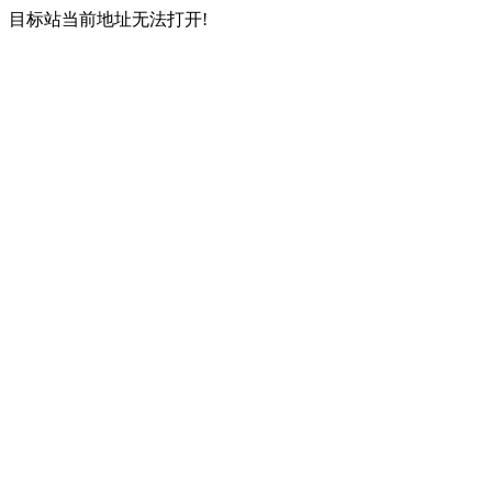
目标站当前地址无法打开!